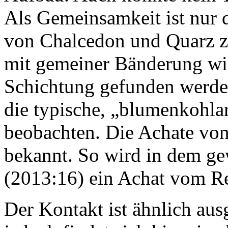
Als Gemeinsamkeit ist nur
von Chalcedon und Quarz z
mit gemeiner Bänderung wie
Schichtung gefunden werden
die typische, „blumenkohla
beobachten. Die Achate von
bekannt. So wird in dem 
(2013:16) ein Achat vom R
Der Kontakt ist ähnlich aus