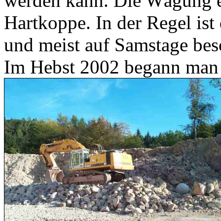
werden kann. Die Wägung er
Hartkoppe. In der Regel ist
und meist auf Samstage bes
Im Hebst 2002 begann man