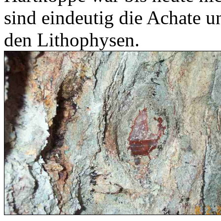
sind eindeutig die Achate u
den Lithophysen.