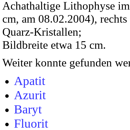
Achathaltige Lithophyse im
cm, am 08.02.2004), rechts
Quarz-Kristallen;
Bildbreite etwa 15 cm.
Weiter konnte gefunden wer
Apatit
Azurit
Baryt
Fluorit