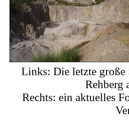
Links: Die letzte groß
Rehberg 
Rechts: ein aktuelles F
Ve