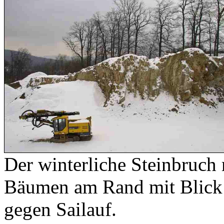
Der winterliche Steinbruch
Bäumen am Rand mit Blick
gegen Sailauf.