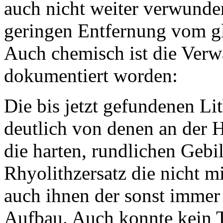
auch nicht weiter verwunder
geringen Entfernung vom 
Auch chemisch ist die Verw
dokumentiert worden:
Die bis jetzt gefundenen Li
deutlich von denen an der H
die harten, rundlichen Gebi
Rhyolithzersatz die nicht mi
auch ihnen der sonst immer
Aufbau. Auch konnte kein 