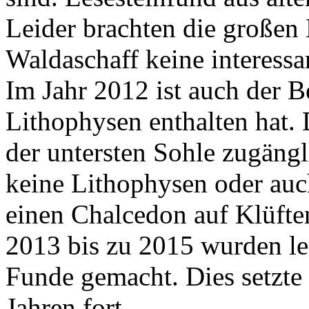
Leider brachten die großen
Waldaschaff keine interess
Im Jahr 2012 ist auch der B
Lithophysen enthalten hat. 
der untersten Sohle zugängli
keine Lithophysen oder au
einen Chalcedon auf Klüfte
2013 bis zu 2015 wurden le
Funde gemacht. Dies setzte 
Jahren fort.