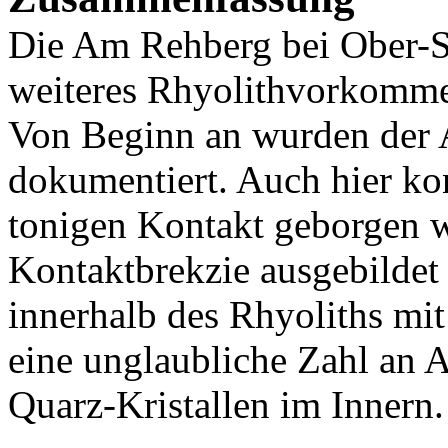
Die Am Rehberg bei Ober-Sa
weiteres Rhyolithvorkommen
Von Beginn an wurden der
dokumentiert. Auch hier k
tonigen Kontakt geborgen w
Kontaktbrekzie ausgebildet 
innerhalb des Rhyoliths mit
eine unglaubliche Zahl an A
Quarz-Kristallen im Innern