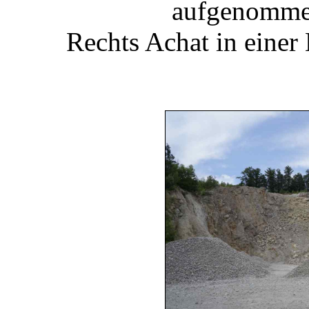
aufgenomme
Rechts Achat in einer