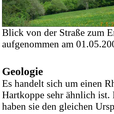
Blick von der Straße zum E
aufgenommen am 01.05.20
Geologie
Es handelt sich um einen R
Hartkoppe sehr ähnlich ist.
haben sie den gleichen Ur