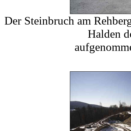
Der Steinbruch am Rehberg
Halden d
aufgenomme