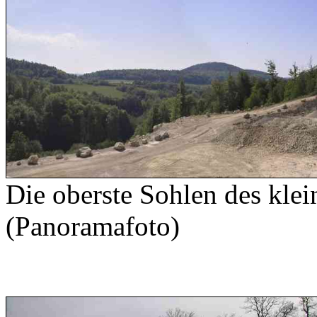
Die oberste Sohlen des kle
(Panoramafoto)