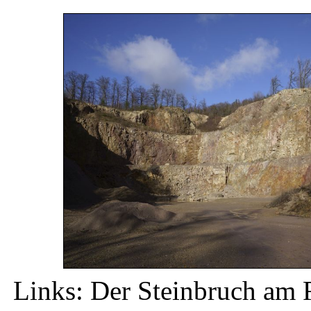
Links: Der Steinbruch am 