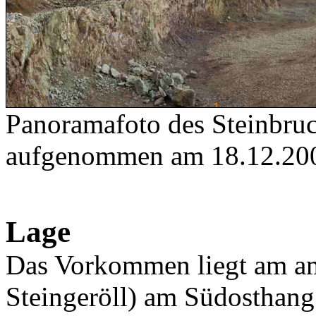
Panoramafoto des Steinbru
aufgenommen am 18.12.20
Lage
Das Vorkommen liegt am a
Steingeröll) am Südosthan