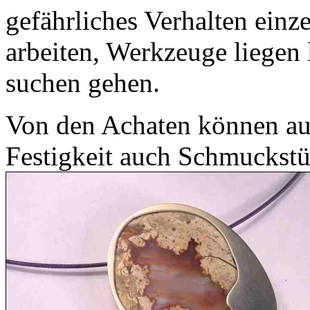
gefährliches Verhalten ein
arbeiten, Werkzeuge liege
suchen gehen.
Von den Achaten können au
Festigkeit auch Schmuckstü