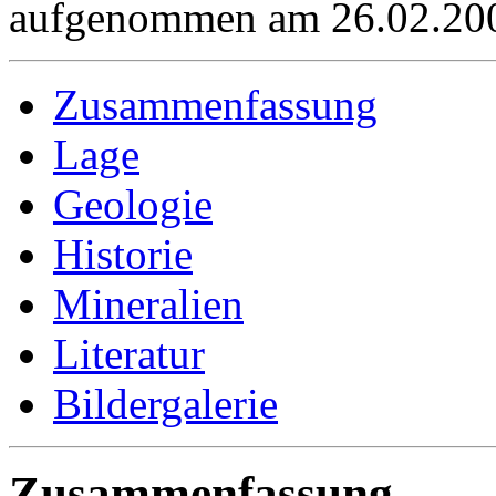
aufgenommen am 26.02.2
Zusammenfassung
Lage
Geologie
Historie
Mineralien
Literatur
Bildergalerie
Zusammenfassung