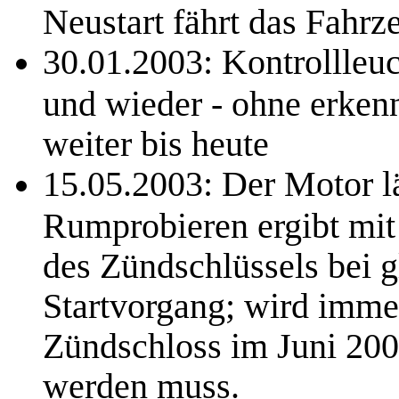
Neustart fährt das Fahrz
30.01.2003: Kontrollleuc
und wieder - ohne erken
weiter bis heute
15.05.2003: Der Motor läs
Rumprobieren ergibt mit
des Zündschlüssels bei 
Startvorgang; wird imme
Zündschloss im Juni 2003
werden muss.