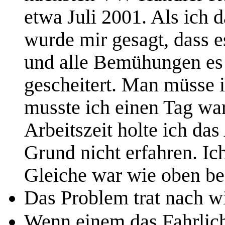
etwa Juli 2001. Als ich 
wurde mir gesagt, dass e
und alle Bemühungen es
gescheitert. Man müsse 
musste ich einen Tag war
Arbeitszeit holte ich da
Grund nicht erfahren. Ic
Gleiche war wie oben be
Das Problem trat nach wi
Wenn einem das Fahrlich