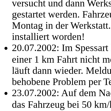
versucht und dann Werks
gestartet werden. Fahrz
Montag in der Werkstatt.
installiert worden!
20.07.2002: Im Spessart 
einer 1 km Fahrt nicht m
läuft dann wieder. Meld
behobene Problem per Te
23.07.2002: Auf dem Na
das Fahrzeug bei 50 km/h