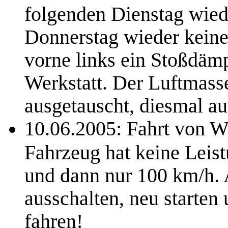
folgenden Dienstag wie
Donnerstag wieder keine
vorne links ein Stoßdämp
Werkstatt. Der Luftmass
ausgetauscht, diesmal au
10.06.2005: Fahrt von W
Fahrzeug hat keine Leist
und dann nur 100 km/h. A
ausschalten, neu starten
fahren!