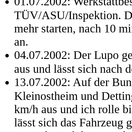
01.07.2002: Werkstattb
TÜV/ASU/Inspektion. Das
mehr starten, nach 10 mi
an.
04.07.2002: Der Lupo geh
aus und lässt sich nach d
13.07.2002: Auf der Bun
Kleinostheim und Dettin
km/h aus und ich rolle bi
lässt sich das Fahrzeug g