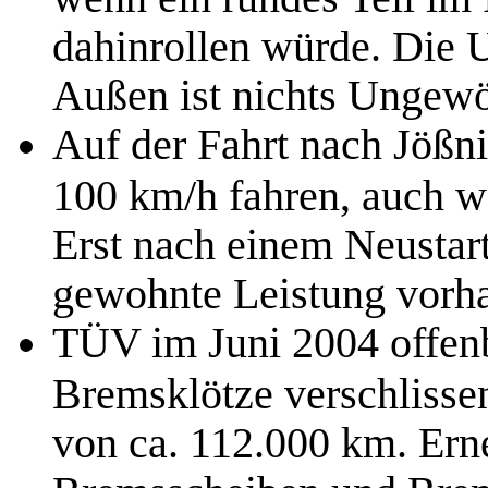
dahinrollen würde. Die U
Außen ist nichts Ungewö
Auf der Fahrt nach Jößni
100 km/h fahren, auch w
Erst nach einem Neustart
gewohnte Leistung vorh
TÜV im Juni 2004 offen
Bremsklötze verschlisse
von ca. 112.000 km. Ern