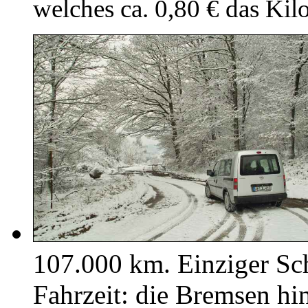
welches ca. 0,80 € das Ki
107.000 km. Einziger Sc
Fahrzeit: die Bremsen hi