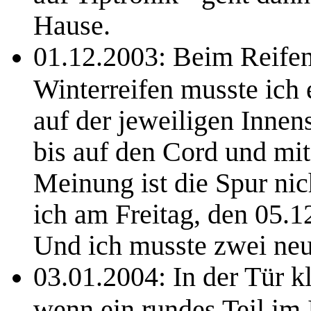
Hause.
01.12.2003: Beim Reifen
Winterreifen musste ich 
auf der jeweiligen Innens
bis auf den Cord und mit
Meinung ist die Spur nich
ich am Freitag, den 05.1
Und ich musste zwei neu
03.01.2004: In der Tür k
wenn ein rundes Teil im