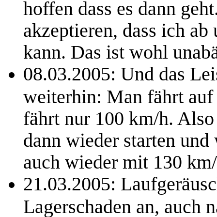
hoffen dass es dann geh
akzeptieren, dass ich ab
kann. Das ist wohl unabän
08.03.2005: Und das Le
weiterhin: Man fährt au
fährt nur 100 km/h. Als
dann wieder starten und
auch wieder mit 130 km/
21.03.2005: Laufgeräusc
Lagerschaden an, auch n