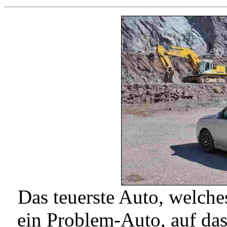
Das teuerste Auto, welch
ein Problem-Auto, auf das