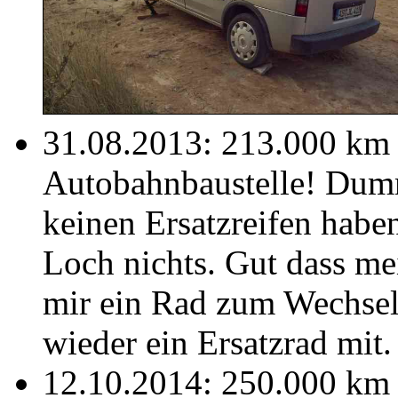
31.08.2013: 213.000 km R
Autobahnbaustelle! Dum
keinen Ersatzreifen habe
Loch nichts. Gut dass me
mir ein Rad zum Wechsel
wieder ein Ersatzrad mit.
12.10.2014: 250.000 km