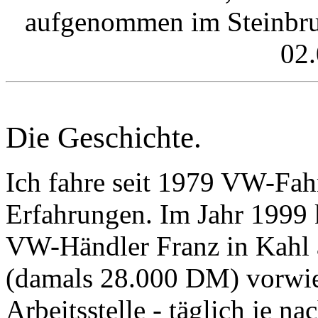
aufgenommen im Steinbruc
02.
Die Geschichte.
Ich fahre seit 1979 VW-Fah
Erfahrungen. Im Jahr 1999 
VW-Händler Franz in Kahl
(damals 28.000 DM) vorwieg
Arbeitsstelle - täglich je n