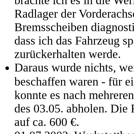
Radlager der Vorderachs
Bremsscheiben diagnosti
dass ich das Fahrzeug sp
zurückerhalten werde.
Daraus wurde nichts, weil
beschaffen waren - für ei
konnte es nach mehreren
des 03.05. abholen. Die 
auf ca. 600 €.