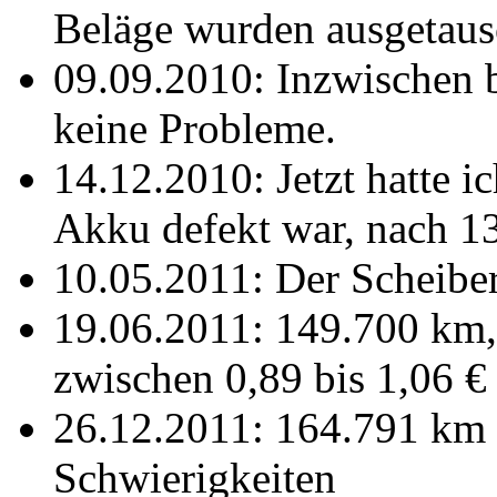
Beläge wurden ausgetaus
09.09.2010: Inzwischen 
keine Probleme.
14.12.2010: Jetzt hatte i
Akku defekt war, nach 1
10.05.2011: Der Scheibe
19.06.2011: 149.700 km, 
zwischen 0,89 bis 1,06 
26.12.2011: 164.791 km
Schwierigkeiten