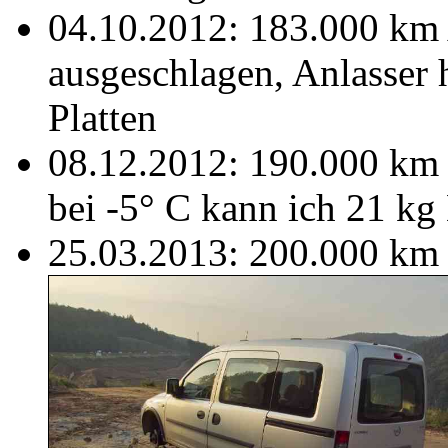
04.10.2012: 183.000 km
ausgeschlagen, Anlasser 
Platten
08.12.2012: 190.000 km 
bei -5° C kann ich 21 kg
25.03.2013: 200.000 km