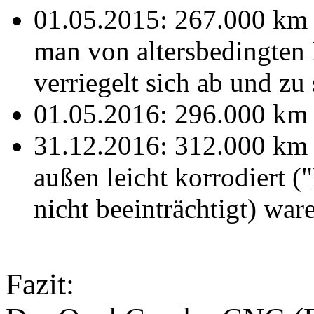
01.05.2015: 267.000 km 
man von altersbedingten 
verriegelt sich ab und zu 
01.05.2016: 296.000 km 
31.12.2016: 312.000 km v
außen leicht korrodiert ("
nicht beeinträchtigt) war
Fazit: