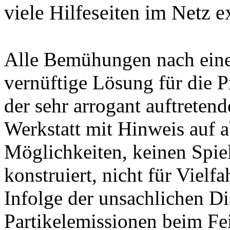
viele Hilfeseiten im Netz ex
Alle Bemühungen nach einer
vernüftige Lösung für die 
der sehr arrogant auftrete
Werkstatt mit Hinweis auf a
Möglichkeiten, keinen Spie
konstruiert, nicht für Vielf
Infolge der unsachlichen D
Partikelemissionen beim Fe