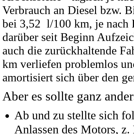
Verbrauch an Diesel bzw. Bi
bei 3,52 l/100 km, je nach 
darüber seit Beginn Aufzei
auch die zurückhaltende Fah
km verliefen problemlos un
amortisiert sich über den g
Aber es sollte ganz and
Ab und zu stellte sich 
Anlassen des Motors, z.