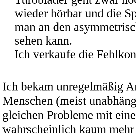
wieder hörbar und die S
man an den asymmetrisc
sehen kann.
Ich verkaufe die Fehlkon
Ich bekam unregelmäßig An
Menschen (meist unabhängig
gleichen Probleme mit eine
wahrscheinlich kaum mehr 