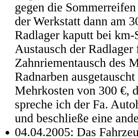
gegen die Sommerreifen 
der Werkstatt dann am 30
Radlager kaputt bei km
Austausch der Radlager f
Zahnriementausch des Mo
Radnarben ausgetauscht -
Mehrkosten von 300 €, d
spreche ich der Fa. Aut
und beschließe eine ande
04.04.2005: Das Fahrzeu